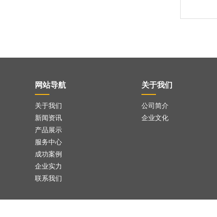
网站导航
关于我们
关于我们
公司简介
新闻资讯
企业文化
产品展示
服务中心
成功案例
企业实力
联系我们