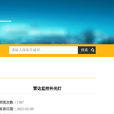
雷达监控补光灯
浏览次数：
1387
发表日期：
2025-02-09