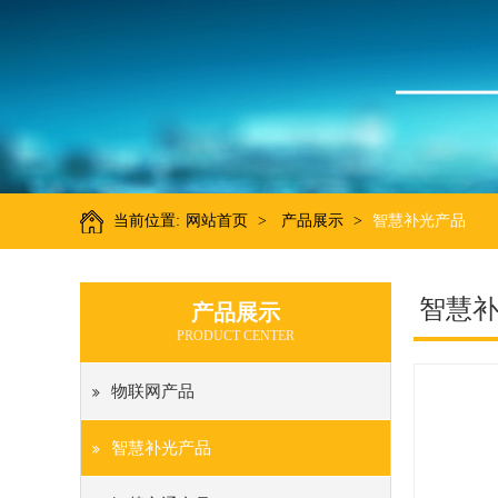
当前位置:
网站首页
>
产品展示
>
智慧补光产品
智慧
产品展示
PRODUCT CENTER
物联网产品
智慧补光产品