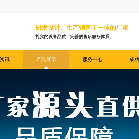
研发设计、生产销售于一体的厂家
扎实的设备品质、完善的售后服务体系
资讯
产品展示
服务中心
成