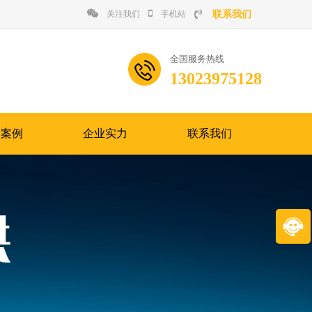
联系我们
关注我们
手机站
全国服务热线
13023975128
功案例
企业实力
联系我们